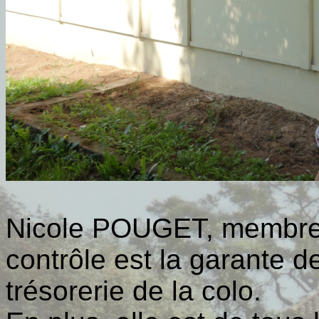
Nicole POUGET, membre 
contrôle est la garante d
trésorerie de la colo.