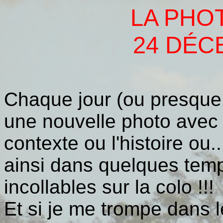
LA PHO
24 DÉC
Chaque jour (ou presque, 
une nouvelle photo avec 
contexte ou l'histoire ou...
ainsi dans quelques tem
incollables sur la colo !!!
Et si je me trompe dans 