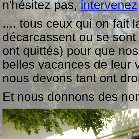
n'hésitez pas,
intervenez
.... tous ceux qui on fait l
décarcassent ou se sont
ont quittés) pour que nos
belles vacances de leur v
nous devons tant ont droi
Et nous donnons des nom