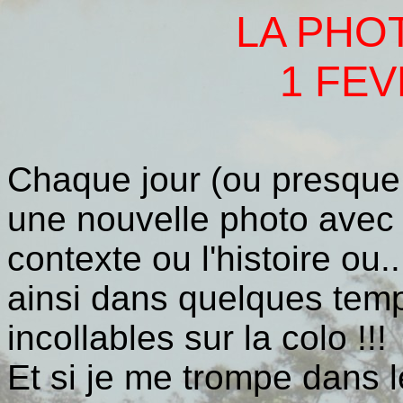
LA PHO
1 FEV
Chaque jour (ou presque, 
une nouvelle photo avec 
contexte ou l'histoire ou...
ainsi dans quelques tem
incollables sur la colo !!!
Et si je me trompe dans 