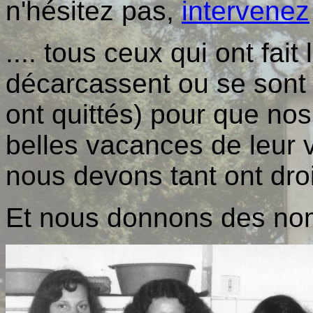
n'hésitez pas,
intervenez
.... tous ceux qui ont fait 
décarcassent ou se sont
ont quittés) pour que nos
belles vacances de leur v
nous devons tant ont droi
Et nous donnons des nom