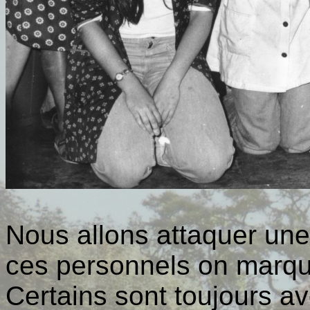
Nous allons attaquer une
ces personnels on marqué
Certains sont toujours a