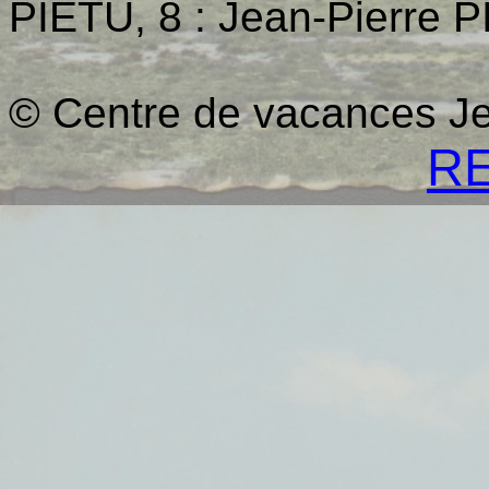
PIETU, 8 : Jean-Pierre 
© Centre de vacances J
R